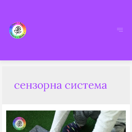
сензорна система